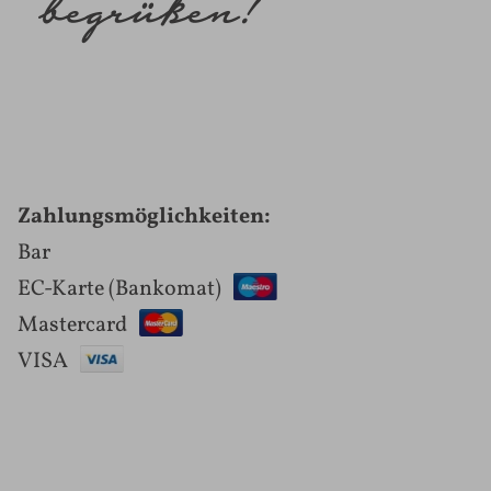
begrüßen!
Zahlungsmöglichkeiten:
Bar
EC-Karte (Bankomat)
Mastercard
VISA