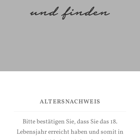
und finden
s
ALTERSNACHWEIS
Bitte bestätigen Sie, dass Sie das 18.
Lebensjahr erreicht haben und somit in