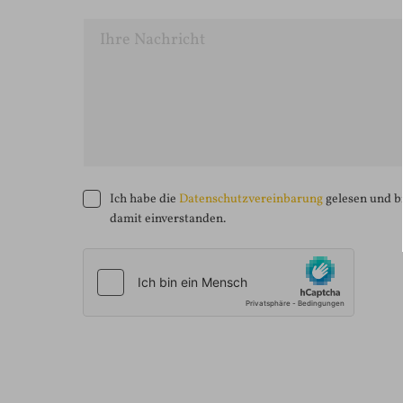
Ich habe die
Datenschutzvereinbarung
gelesen und b
damit einverstanden.
Alternative: