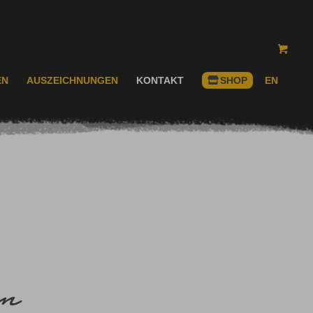
EN
AUSZEICHNUNGEN
KONTAKT
SHOP
EN
en