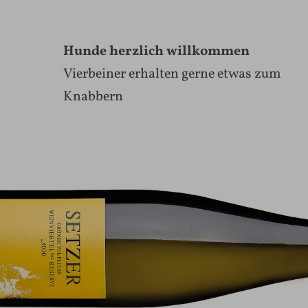
Hunde herzlich willkommen
Vierbeiner erhalten gerne etwas zum
Knabbern