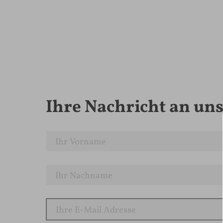
Ihre Nachricht an un