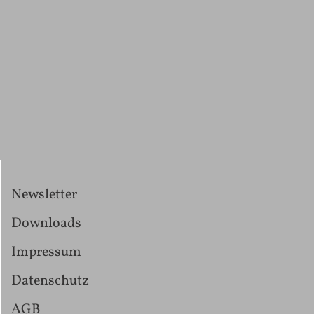
Newsletter
Downloads
Impressum
Datenschutz
AGB