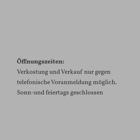
Öffnungszeiten:
Verkostung und Verkauf nur gegen
telefonische Voranmeldung möglich.
Sonn-und feiertags geschlossen