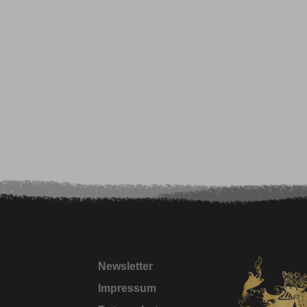
Newsletter
Impressum