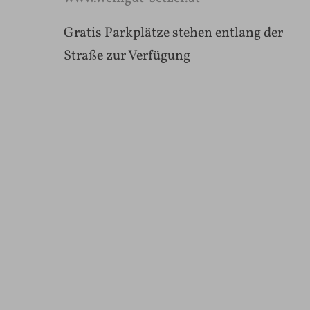
Gratis Parkplätze stehen entlang der
Straße zur Verfügung