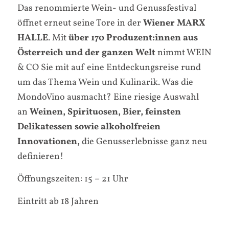
Das renommierte Wein- und Genussfestival
öffnet erneut seine Tore in der
Wiener MARX
HALLE
. Mit
über 170 Produzent:innen aus
Österreich und der ganzen Welt
nimmt WEIN
& CO Sie mit auf eine Entdeckungsreise rund
um das Thema Wein und Kulinarik. Was die
MondoVino ausmacht? Eine riesige Auswahl
an
Weinen, Spirituosen, Bier, feinsten
Delikatessen sowie alkoholfreien
Innovationen,
die Genusserlebnisse ganz neu
definieren!
Öffnungszeiten: 15 – 21 Uhr
Eintritt ab 18 Jahren