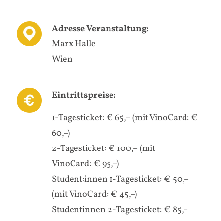
Adresse Veranstaltung:
Marx Halle
Wien
Eintrittspreise:
1-Tagesticket: € 65,– (mit VinoCard: €
60,–)
2-Tagesticket: € 100,– (mit
VinoCard: € 95,–)
Student:innen 1-Tagesticket: € 50,–
(mit VinoCard: € 45,–)
Studentinnen 2-Tagesticket: € 85,–