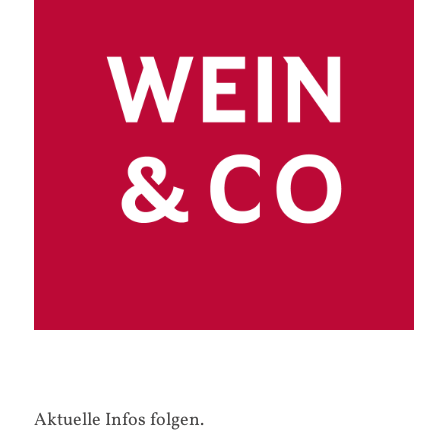
Aktuelle Infos folgen.