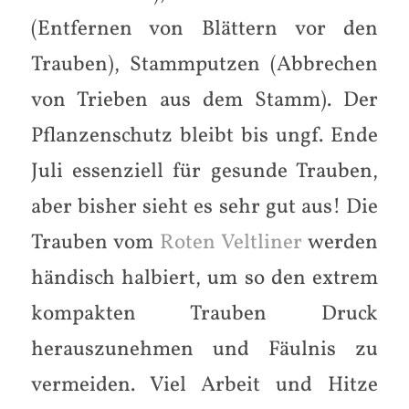
(Entfernen von Blättern vor den
Trauben), Stammputzen (Abbrechen
von Trieben aus dem Stamm). Der
Pflanzenschutz bleibt bis ungf. Ende
Juli essenziell für gesunde Trauben,
aber bisher sieht es sehr gut aus! Die
Trauben vom
Roten Veltliner
werden
händisch halbiert, um so den extrem
kompakten Trauben Druck
herauszunehmen und Fäulnis zu
vermeiden. Viel Arbeit und Hitze