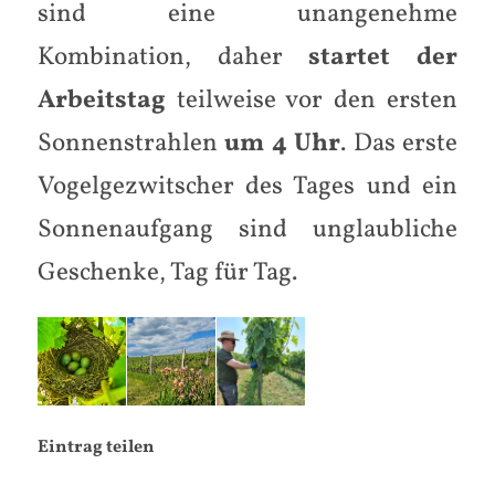
sind eine unangenehme
Kombination, daher
startet der
Arbeitstag
teilweise vor den ersten
Sonnenstrahlen
um 4 Uhr
. Das erste
Vogelgezwitscher des Tages und ein
Sonnenaufgang sind unglaubliche
Geschenke, Tag für Tag.
Eintrag teilen