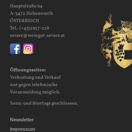
Hauptstraße 64
A-3472 Hohenwarth
ÖSTERREICH
Tel.:
(+43)2957-228
setzer@weingut-setzer.at
Öffnungszeiten:
Verkostung und Verkauf
nur gegen telefonische
Voranmeldung möglich.
Sonn-und feiertags geschlossen.
Newsletter
Impressum