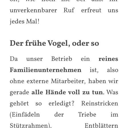
unverkennbarer Ruf erfreut uns
jedes Mal!
Der frühe Vogel, oder so
Da unser Betrieb ein
reines
Familienunternehmen
ist, also
ohne externe Mitarbeiter, haben wir
gerade
alle Hände voll zu tun
. Was
gehört so erledigt? Reinstricken
(Einfädeln der Triebe im
Stützrahmen), Entblättern