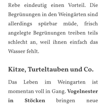
Rebe eindeutig einen Vorteil. Die
Begrünungen in den Weingärten sind
allerdings spürbar müde, frisch
angelegte Begrünungen treiben teils
schlecht an, weil ihnen einfach das
Wasser fehlt.
Kitze, Turteltauben und Co.
Das Leben im Weingarten ist
momentan voll in Gang.
Vogelnester
in Stöcken
bringen neue