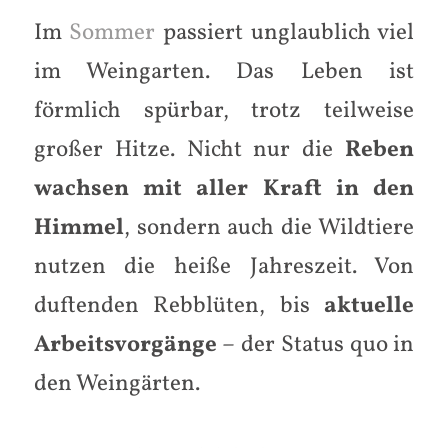
Im
Sommer
passiert unglaublich viel
im Weingarten. Das Leben ist
förmlich spürbar, trotz teilweise
großer Hitze. Nicht nur die
Reben
wachsen mit aller Kraft in den
Himmel
, sondern auch die Wildtiere
nutzen die heiße Jahreszeit. Von
duftenden Rebblüten, bis
aktuelle
Arbeitsvorgänge
– der Status quo in
den Weingärten.