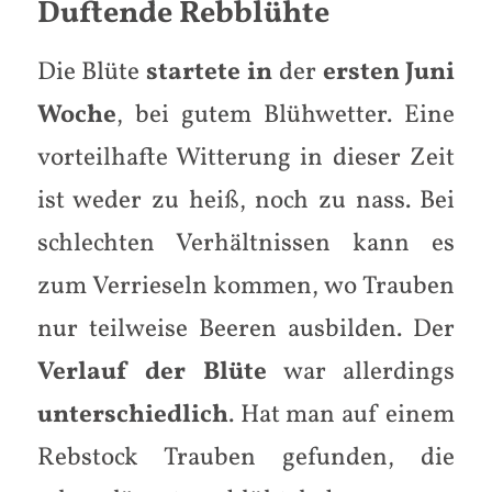
Duftende Rebblühte
Die Blüte
startete in
der
ersten Juni
Woche
, bei gutem Blühwetter. Eine
vorteilhafte Witterung in dieser Zeit
ist weder zu heiß, noch zu nass. Bei
schlechten Verhältnissen kann es
zum Verrieseln kommen, wo Trauben
nur teilweise Beeren ausbilden. Der
Verlauf der Blüte
war allerdings
unterschiedlich
. Hat man auf einem
Rebstock Trauben gefunden, die