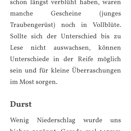
schon längst verblüht haben, waren
manche Gescheine (junges
Traubengerüst) noch in Vollblüte.
Sollte sich der Unterschied bis zu
Lese nicht auswachsen, können
Unterschiede in der Reife möglich
sein und für kleine Überraschungen
im Most sorgen.
Durst
Wenig Niederschlag wurde uns